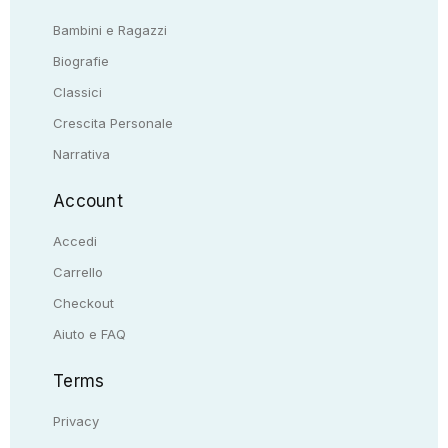
Bambini e Ragazzi
Biografie
Classici
Crescita Personale
Narrativa
Account
Accedi
Carrello
Checkout
Aiuto e FAQ
Terms
Privacy