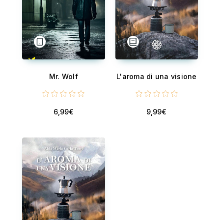
Mr. Wolf
L'aroma di una visione
6,99€
9,99€