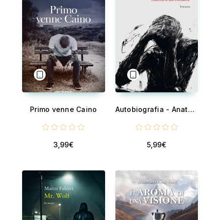
Primo venne Caino
Autobiografia - Anatomia di una confessione
3,99€
5,99€