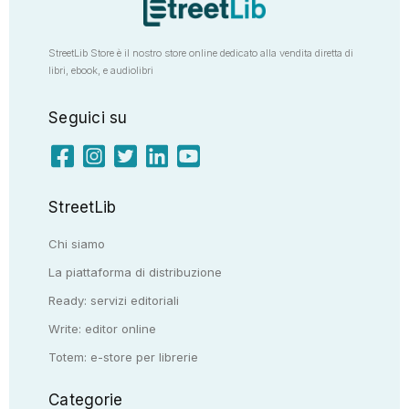
StreetLib Store è il nostro store online dedicato alla vendita diretta di
libri, ebook, e audiolibri
Seguici su
StreetLib
Chi siamo
La piattaforma di distribuzione
Ready: servizi editoriali
Write: editor online
Totem: e-store per librerie
Categorie