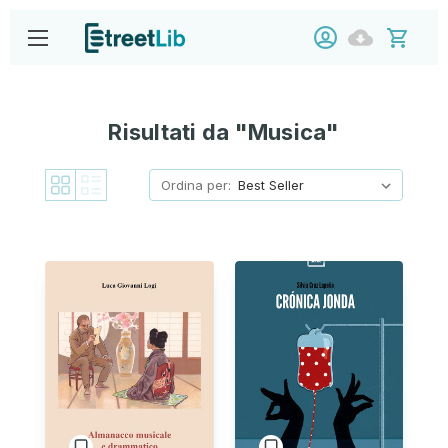
Risultati da "Musica"
Ordina per: