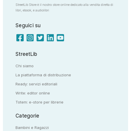
StreetLib Store è il nostro store online dedicato alla vendita diretta di
libri, ebook, e audiolibri
Seguici su
StreetLib
Chi siamo
La piattaforma di distribuzione
Ready: servizi editoriali
Write: editor online
Totem: e-store per librerie
Categorie
Bambini e Ragazzi