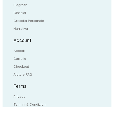
Biografie
Classici
Crescita Personale
Narrativa
Account
Accedi
Carrello
Checkout
Aiuto e FAQ
Terms
Privacy
Termini & Condizioni
Resi & rimborsi