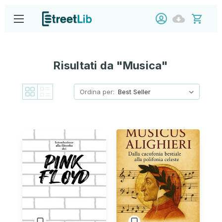
Risultati da "Musica"
Ordina per: