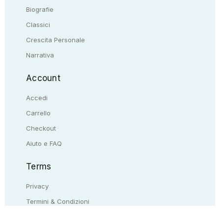
Biografie
Classici
Crescita Personale
Narrativa
Account
Accedi
Carrello
Checkout
Aiuto e FAQ
Terms
Privacy
Termini & Condizioni
Resi & rimborsi