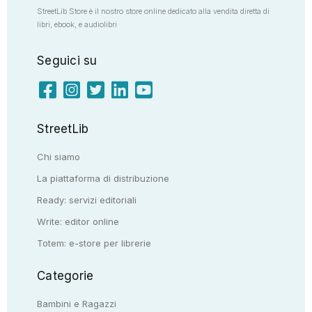
StreetLib Store è il nostro store online dedicato alla vendita diretta di
libri, ebook, e audiolibri
Seguici su
StreetLib
Chi siamo
La piattaforma di distribuzione
Ready: servizi editoriali
Write: editor online
Totem: e-store per librerie
Categorie
Bambini e Ragazzi