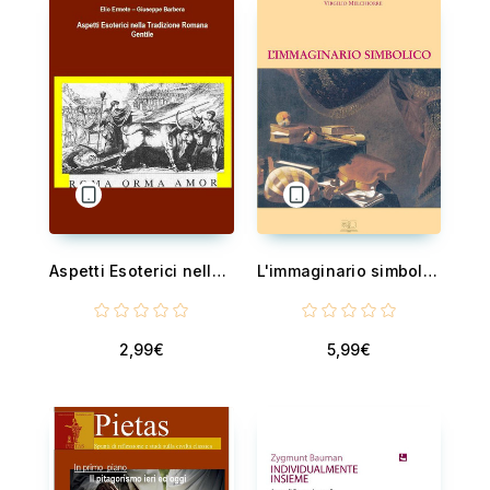
Aspetti Esoterici nella Tradizione Romana Gentile
L'immaginario simbolico
2,99€
5,99€