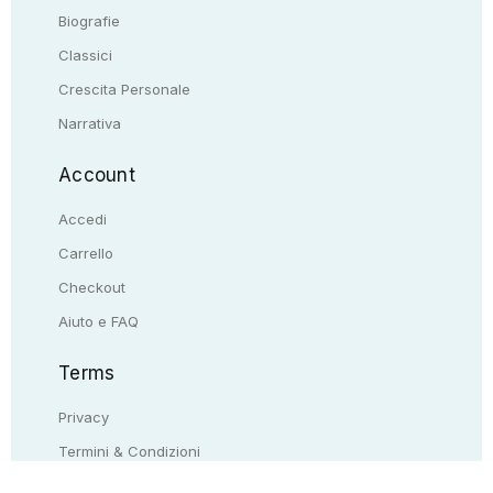
Biografie
Classici
Crescita Personale
Narrativa
Account
Accedi
Carrello
Checkout
Aiuto e FAQ
Terms
Privacy
Termini & Condizioni
Resi & rimborsi