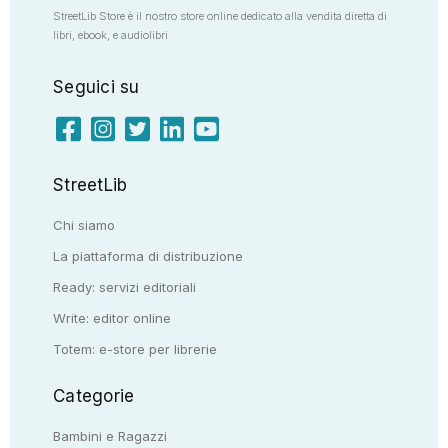
StreetLib Store è il nostro store online dedicato alla vendita diretta di
libri, ebook, e audiolibri
Seguici su
StreetLib
Chi siamo
La piattaforma di distribuzione
Ready: servizi editoriali
Write: editor online
Totem: e-store per librerie
Categorie
Bambini e Ragazzi