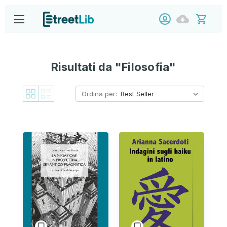
Risultati da "Filosofia"
Ordina per: