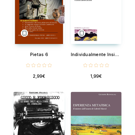
Pietas 6
Individualmente Insieme
2,99€
1,99€