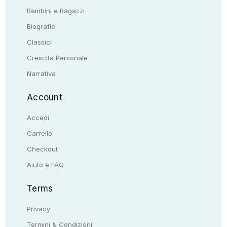
Bambini e Ragazzi
Biografie
Classici
Crescita Personale
Narrativa
Account
Accedi
Carrello
Checkout
Aiuto e FAQ
Terms
Privacy
Termini & Condizioni