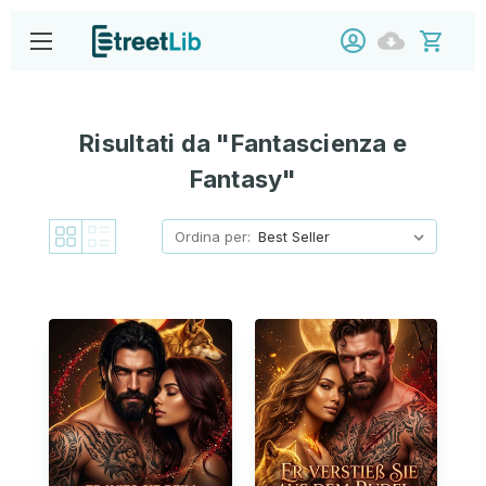
Risultati da "Fantascienza e
Fantasy"
Ordina per: