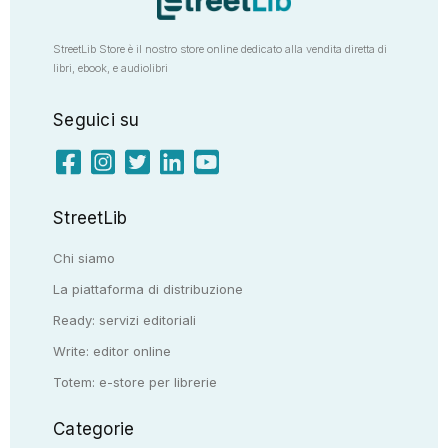
StreetLib Store è il nostro store online dedicato alla vendita diretta di
libri, ebook, e audiolibri
Seguici su
StreetLib
Chi siamo
La piattaforma di distribuzione
Ready: servizi editoriali
Write: editor online
Totem: e-store per librerie
Categorie