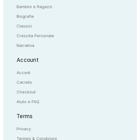
Bambini e Ragazzi
Biografie
Classici
Crescita Personale
Narrativa
Account
Accedi
Carrello
Checkout
Aiuto e FAQ
Terms
Privacy
Termini & Condizioni