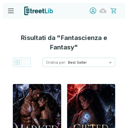
Risultati da "Fantascienza e
Fantasy"
Ordina per: