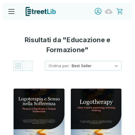
Risultati da "Educazione e
Formazione"
Ordina per: