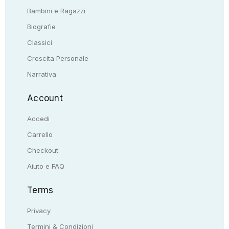
Bambini e Ragazzi
Biografie
Classici
Crescita Personale
Narrativa
Account
Accedi
Carrello
Checkout
Aiuto e FAQ
Terms
Privacy
Termini & Condizioni