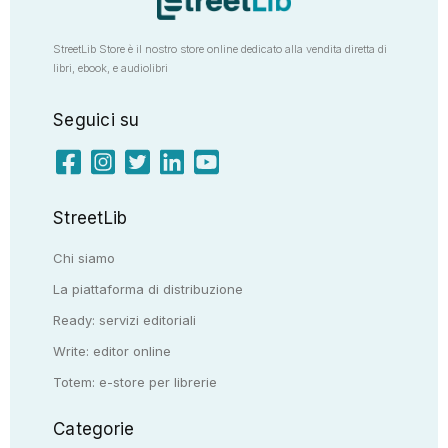
StreetLib Store è il nostro store online dedicato alla vendita diretta di
libri, ebook, e audiolibri
Seguici su
StreetLib
Chi siamo
La piattaforma di distribuzione
Ready: servizi editoriali
Write: editor online
Totem: e-store per librerie
Categorie