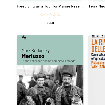
Freediving as a Tool for Marine Research and Protection
0,99€