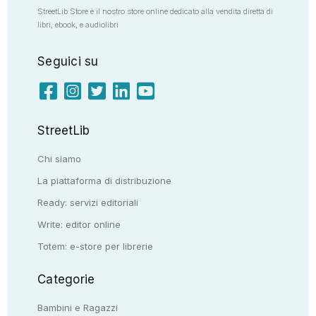
StreetLib Store è il nostro store online dedicato alla vendita diretta di
libri, ebook, e audiolibri
Seguici su
StreetLib
Chi siamo
La piattaforma di distribuzione
Ready: servizi editoriali
Write: editor online
Totem: e-store per librerie
Categorie
Bambini e Ragazzi