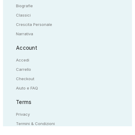
Biografie
Classici
Crescita Personale
Narrativa
Account
Accedi
Carrello
Checkout
Aiuto e FAQ
Terms
Privacy
Termini & Condizioni
Resi & rimborsi