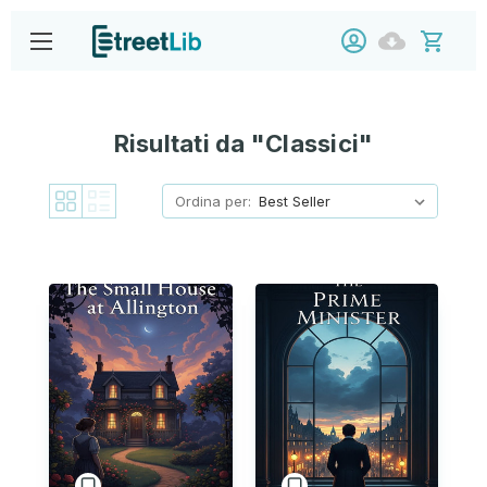
Risultati da "Classici"
Ordina per: