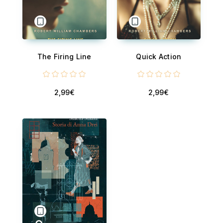
The Firing Line
Quick Action
2,99€
2,99€