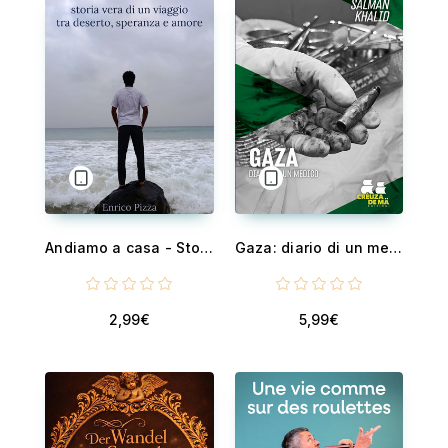
Andiamo a casa - Storia vera di un viaggio tra deserto, speranza e amore
Gaza: diario di un medico
2,99€
5,99€