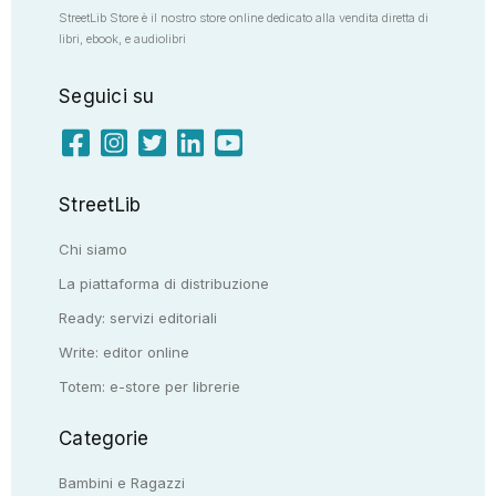
StreetLib Store è il nostro store online dedicato alla vendita diretta di
libri, ebook, e audiolibri
Seguici su
StreetLib
Chi siamo
La piattaforma di distribuzione
Ready: servizi editoriali
Write: editor online
Totem: e-store per librerie
Categorie
Bambini e Ragazzi