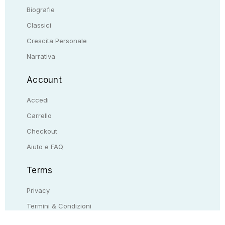
Biografie
Classici
Crescita Personale
Narrativa
Account
Accedi
Carrello
Checkout
Aiuto e FAQ
Terms
Privacy
Termini & Condizioni
Resi & rimborsi