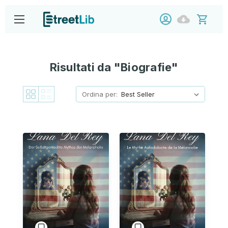
Risultati da "Biografie"
Ordina per: