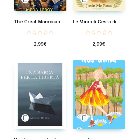
The Great Moroccan Glitch - Love is a foreign language
Le Mirabili Gesta di Mantiuska
2,99€
2,99€