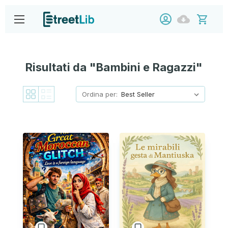
Risultati da "Bambini e Ragazzi"
Ordina per: