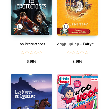
Los Protectores
Հեքիաթներ - Fairy tales
6,99€
3,99€