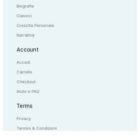
Biografie
Classici
Crescita Personale
Narrativa
Account
Accedi
Carrello
Checkout
Aiuto e FAQ
Terms
Privacy
Termini & Condizioni
Resi & rimborsi