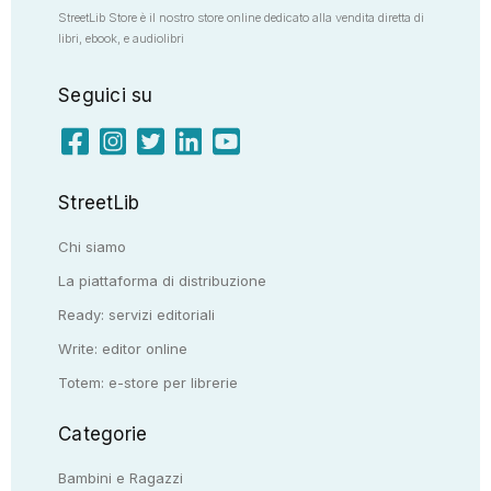
StreetLib Store è il nostro store online dedicato alla vendita diretta di
libri, ebook, e audiolibri
Seguici su
StreetLib
Chi siamo
La piattaforma di distribuzione
Ready: servizi editoriali
Write: editor online
Totem: e-store per librerie
Categorie
Bambini e Ragazzi