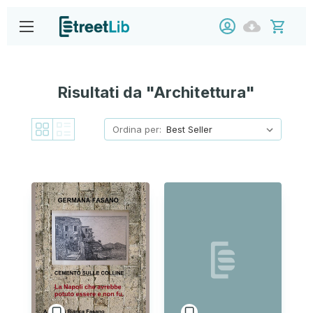
Risultati da "Architettura"
Ordina per: