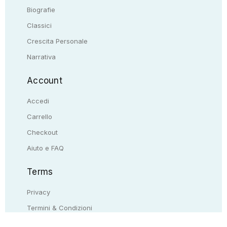
Biografie
Classici
Crescita Personale
Narrativa
Account
Accedi
Carrello
Checkout
Aiuto e FAQ
Terms
Privacy
Termini & Condizioni
Resi & rimborsi