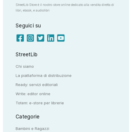
StreetLib Store è il nostro store online dedicato alla vendita diretta di
libri, ebook, e audiolibri
Seguici su
StreetLib
Chi siamo
La piattaforma di distribuzione
Ready: servizi editoriali
Write: editor online
Totem: e-store per librerie
Categorie
Bambini e Ragazzi