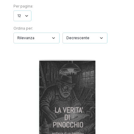
Per pagina:
Ordina per: