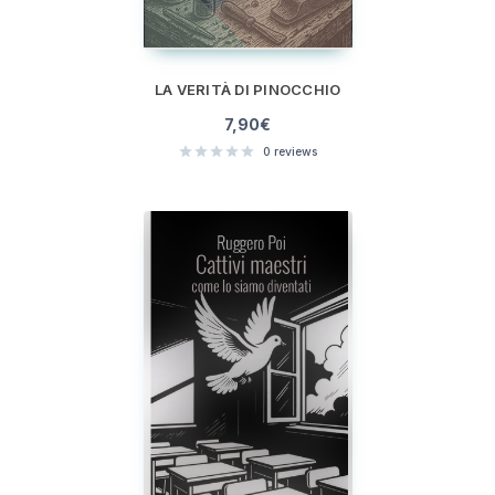
LA VERITÀ DI PINOCCHIO
7,90
€
0
reviews