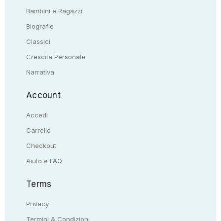
Bambini e Ragazzi
Biografie
Classici
Crescita Personale
Narrativa
Account
Accedi
Carrello
Checkout
Aiuto e FAQ
Terms
Privacy
Termini & Condizioni