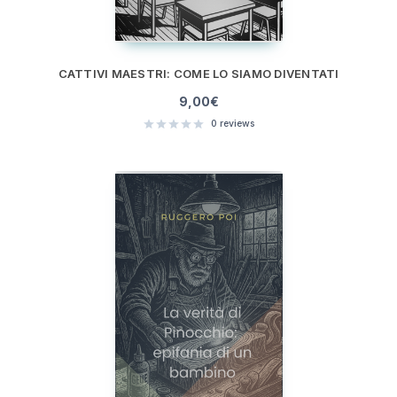
CATTIVI MAESTRI: COME LO SIAMO DIVENTATI
9,00
€
0
reviews