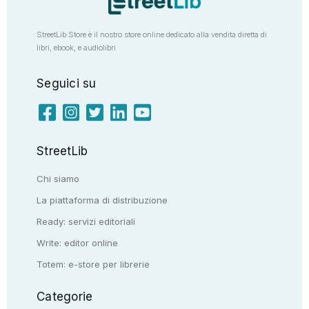
StreetLib Store è il nostro store online dedicato alla vendita diretta di
libri, ebook, e audiolibri
Seguici su
StreetLib
Chi siamo
La piattaforma di distribuzione
Ready: servizi editoriali
Write: editor online
Totem: e-store per librerie
Categorie