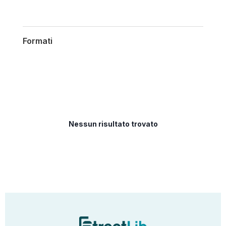
Formati
Nessun risultato trovato