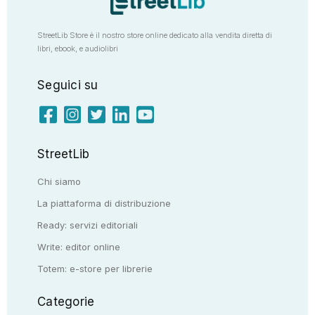
StreetLib Store è il nostro store online dedicato alla vendita diretta di
libri, ebook, e audiolibri
Seguici su
StreetLib
Chi siamo
La piattaforma di distribuzione
Ready: servizi editoriali
Write: editor online
Totem: e-store per librerie
Categorie