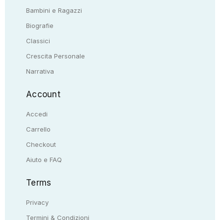
Bambini e Ragazzi
Biografie
Classici
Crescita Personale
Narrativa
Account
Accedi
Carrello
Checkout
Aiuto e FAQ
Terms
Privacy
Termini & Condizioni