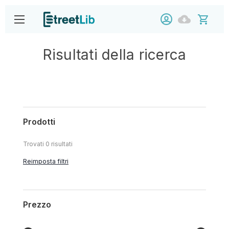
Risultati della ricerca
Prodotti
Trovati
0
risultati
Reimposta filtri
Prezzo