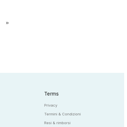
Terms
Privacy
Termini & Condizioni
Resi & rimborsi