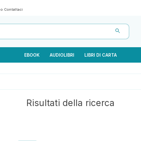
gno
Contattaci
EBOOK
AUDIOLIBRI
LIBRI DI CARTA
Risultati della ricerca