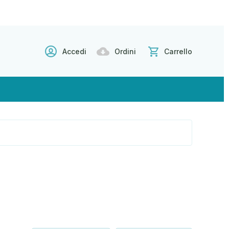
Accedi
Ordini
Carrello