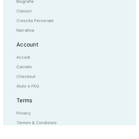
Biografie
Classici
Crescita Personale
Narrativa
Account
Accedi
Carrello
Checkout
Aiuto e FAQ
Terms
Privacy
Termini & Condizioni
Resi & rimborsi