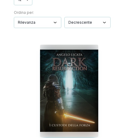
Ordina per: