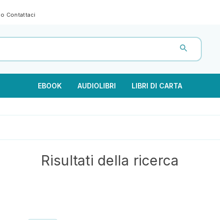
gno
Contattaci
EBOOK
AUDIOLIBRI
LIBRI DI CARTA
Risultati della ricerca