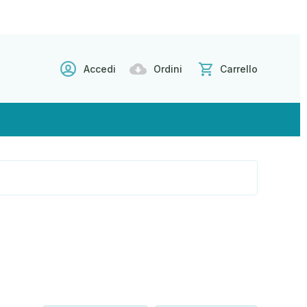
Accedi
Ordini
Carrello