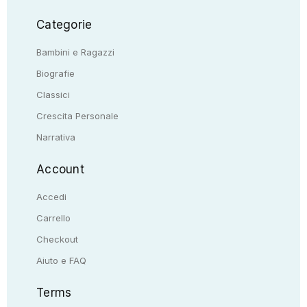
Categorie
Bambini e Ragazzi
Biografie
Classici
Crescita Personale
Narrativa
Account
Accedi
Carrello
Checkout
Aiuto e FAQ
Terms