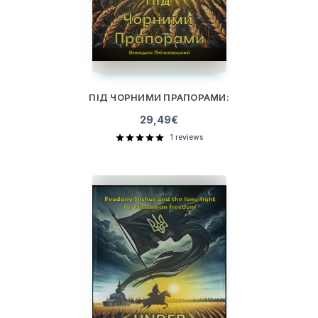
ПІД ЧОРНИМИ ПРАПОРАМИ:
29,49
€
1
reviews