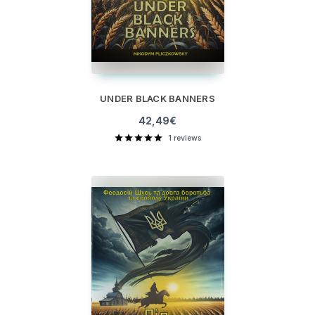
UNDER BLACK BANNERS
42,49
€
1
reviews