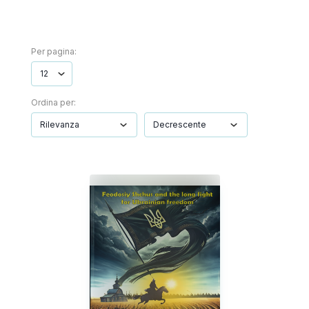
Per pagina:
Ordina per: