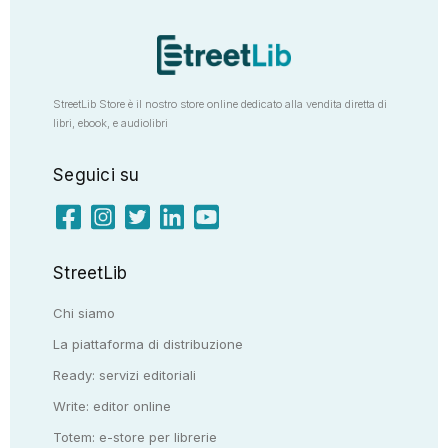
StreetLib Store è il nostro store online dedicato alla vendita diretta di
libri, ebook, e audiolibri
Seguici su
StreetLib
Chi siamo
La piattaforma di distribuzione
Ready: servizi editoriali
Write: editor online
Totem: e-store per librerie