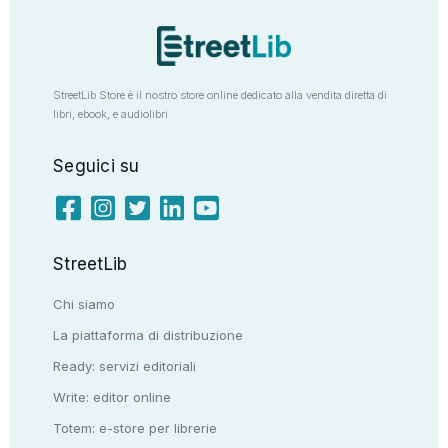
StreetLib Store è il nostro store online dedicato alla vendita diretta di
libri, ebook, e audiolibri
Seguici su
StreetLib
Chi siamo
La piattaforma di distribuzione
Ready: servizi editoriali
Write: editor online
Totem: e-store per librerie