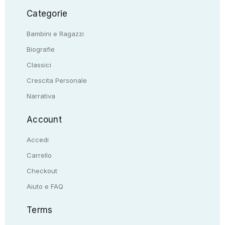
Categorie
Bambini e Ragazzi
Biografie
Classici
Crescita Personale
Narrativa
Account
Accedi
Carrello
Checkout
Aiuto e FAQ
Terms