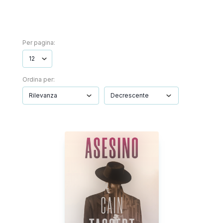
Per pagina:
Ordina per: