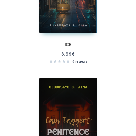
ICE
3,99
€
0
reviews