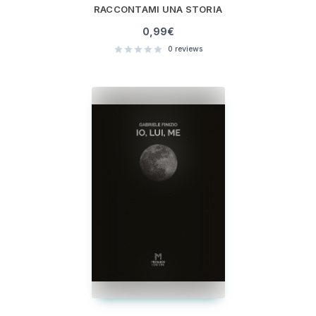
RACCONTAMI UNA STORIA
0,99
€
0
reviews