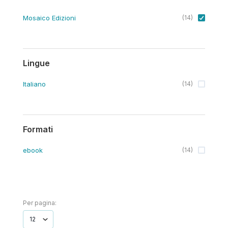
Mosaico Edizioni
(
14
)
Lingue
Italiano
(
14
)
Formati
ebook
(
14
)
Per pagina: