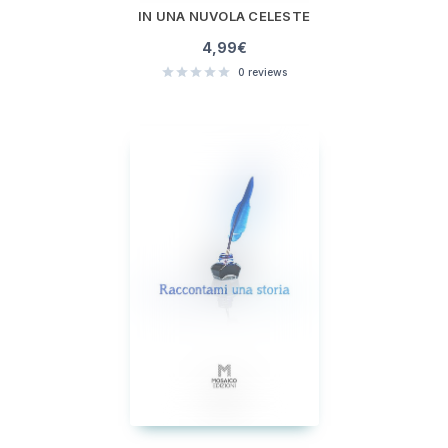
IN UNA NUVOLA CELESTE
4,99
€
0
reviews