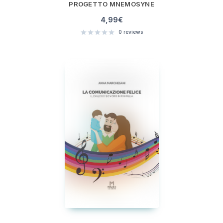
PROGETTO MNEMOSYNE
4,99
€
0
reviews