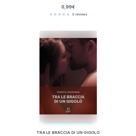
0,99
€
0
reviews
TRA LE BRACCIA DI UN GIGOLÒ