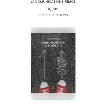
LA COMUNICAZIONE FELICE
0,99
€
0
reviews