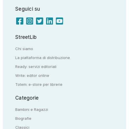
Seguici su
StreetLib
Chi siamo
La piattaforma di distribuzione
Ready: servizi editoriali
Write: editor online
Totem: e-store per librerie
Categorie
Bambini e Ragazzi
Biografie
Classici