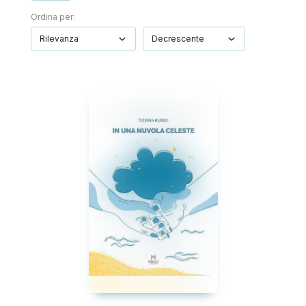
Ordina per: