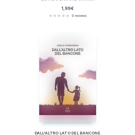
1,99
€
0
reviews
DALL'ALTRO LATO DEL BANCONE