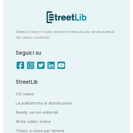
StreetLib Store è il nostro store online dedicato alla vendita diretta di
libri, ebook, e audiolibri
Seguici su
StreetLib
Chi siamo
La piattaforma di distribuzione
Ready: servizi editoriali
Write: editor online
Totem: e-store per librerie