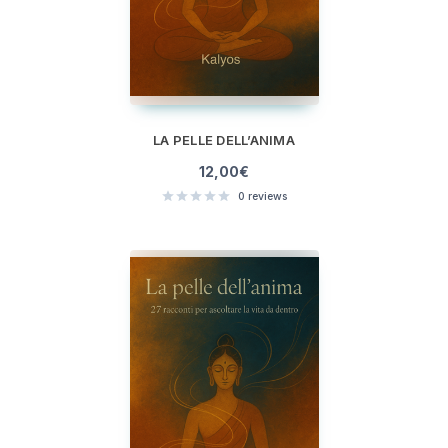
LA PELLE DELL’ANIMA
12,00
€
0
reviews