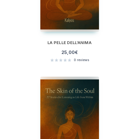
LA PELLE DELL’ANIMA
25,00
€
0
reviews