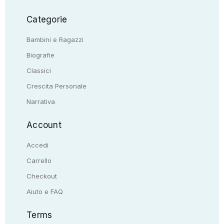
Categorie
Bambini e Ragazzi
Biografie
Classici
Crescita Personale
Narrativa
Account
Accedi
Carrello
Checkout
Aiuto e FAQ
Terms