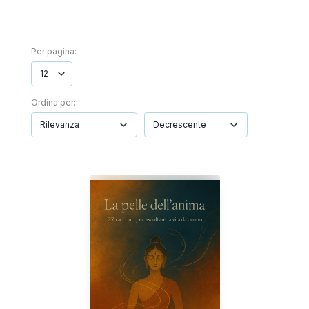
Per pagina:
Ordina per: