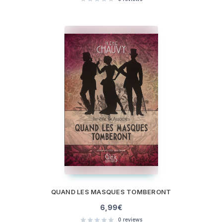
QUAND LES MASQUES TOMBERONT
6,99
€
0
reviews