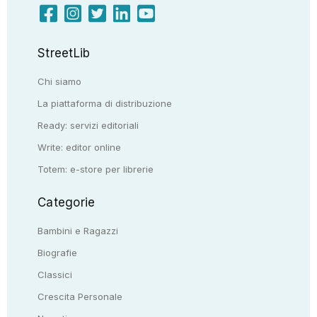
StreetLib
Chi siamo
La piattaforma di distribuzione
Ready: servizi editoriali
Write: editor online
Totem: e-store per librerie
Categorie
Bambini e Ragazzi
Biografie
Classici
Crescita Personale