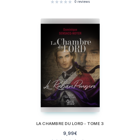
0
reviews
LA CHAMBRE DU LORD - TOME 3
9,99
€