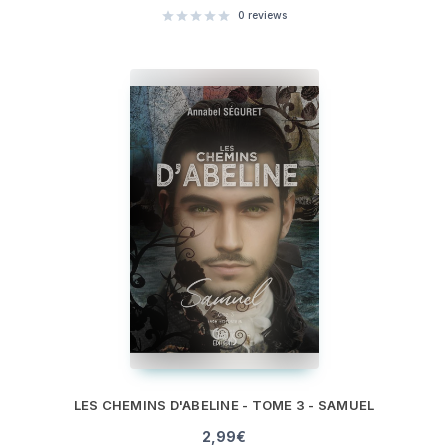
0
reviews
LES CHEMINS D'ABELINE - TOME 3 - SAMUEL
2,99
€