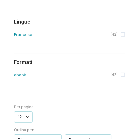
Lingue
Francese
(
42
)
Formati
ebook
(
42
)
Per pagina:
Ordina per: