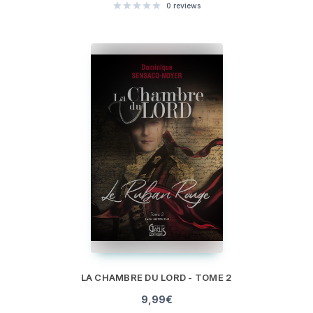
0
reviews
LA CHAMBRE DU LORD - TOME 2
9,99
€