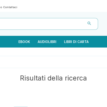
gno
Contattaci
EBOOK
AUDIOLIBRI
LIBRI DI CARTA
Risultati della ricerca