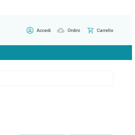
Accedi
Ordini
Carrello