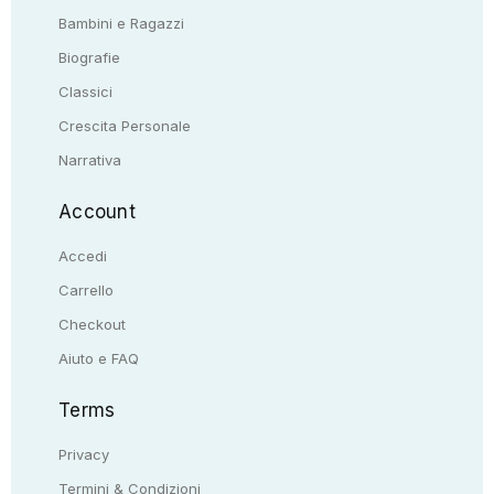
Bambini e Ragazzi
Biografie
Classici
Crescita Personale
Narrativa
Account
Accedi
Carrello
Checkout
Aiuto e FAQ
Terms
Privacy
Termini & Condizioni