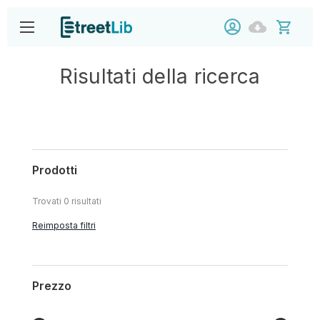
Risultati della ricerca
Prodotti
Trovati
0
risultati
Reimposta filtri
Prezzo