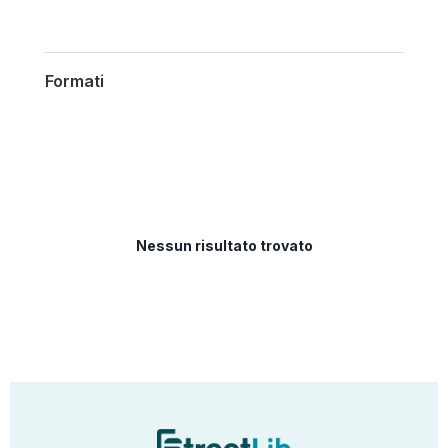
Formati
Nessun risultato trovato