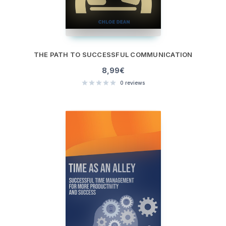
THE PATH TO SUCCESSFUL COMMUNICATION
8,99
€
0
reviews