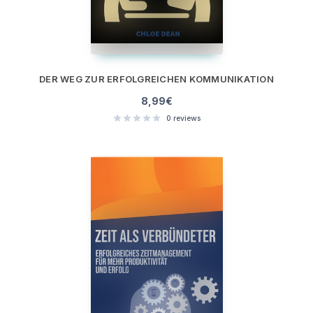
DER WEG ZUR ERFOLGREICHEN KOMMUNIKATION
8,99
€
0
reviews