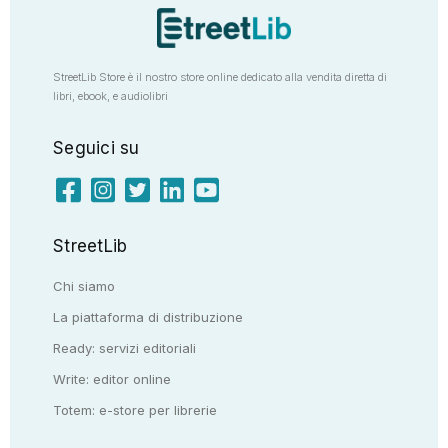
StreetLib Store è il nostro store online dedicato alla vendita diretta di
libri, ebook, e audiolibri
Seguici su
StreetLib
Chi siamo
La piattaforma di distribuzione
Ready: servizi editoriali
Write: editor online
Totem: e-store per librerie