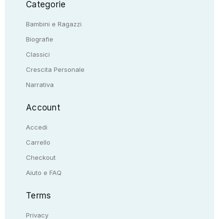
Categorie
Bambini e Ragazzi
Biografie
Classici
Crescita Personale
Narrativa
Account
Accedi
Carrello
Checkout
Aiuto e FAQ
Terms
Privacy