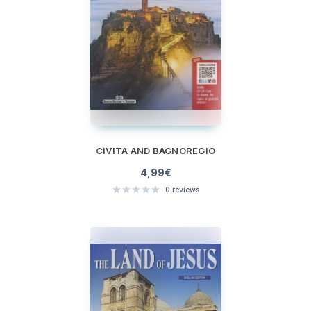
CIVITA AND BAGNOREGIO
4,99
€
0
reviews