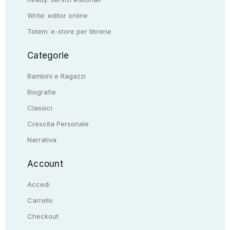
Write: editor online
Totem: e-store per librerie
Categorie
Bambini e Ragazzi
Biografie
Classici
Crescita Personale
Narrativa
Account
Accedi
Carrello
Checkout