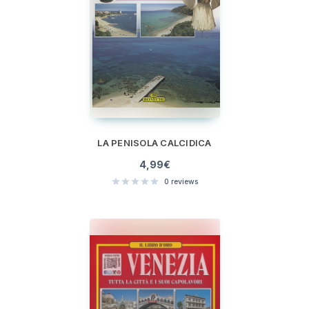
LA PENISOLA CALCIDICA
4,99
€
0
reviews