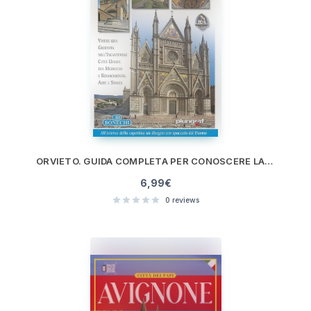
ORVIETO. GUIDA COMPLETA PER CONOSCERE LA CITTÀ
6,99
€
0
reviews