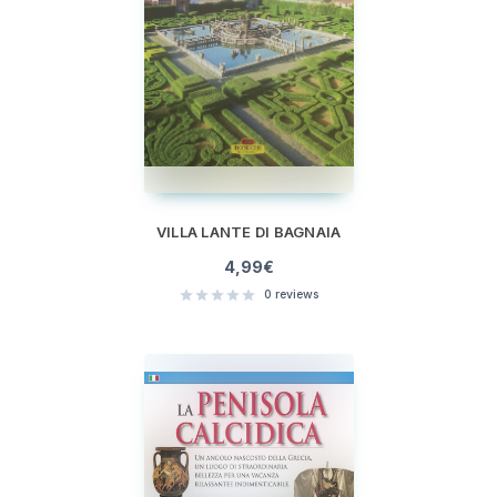
VILLA LANTE DI BAGNAIA
4,99
€
0
reviews