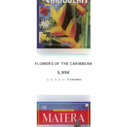
FLOWERS OF THE CARIBBEAN
5,99
€
0
reviews