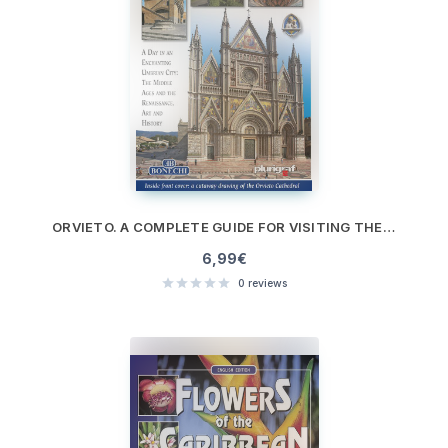
ORVIETO. A COMPLETE GUIDE FOR VISITING THE CITY
6,99
€
0
reviews