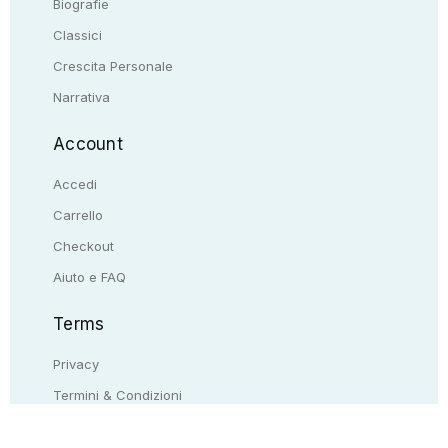
Biografie
Classici
Crescita Personale
Narrativa
Account
Accedi
Carrello
Checkout
Aiuto e FAQ
Terms
Privacy
Termini & Condizioni
Resi & rimborsi