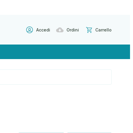
Accedi
Ordini
Carrello