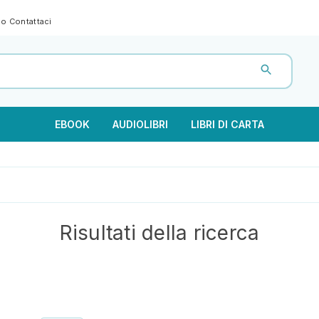
gno
Contattaci
EBOOK
AUDIOLIBRI
LIBRI DI CARTA
Risultati della ricerca