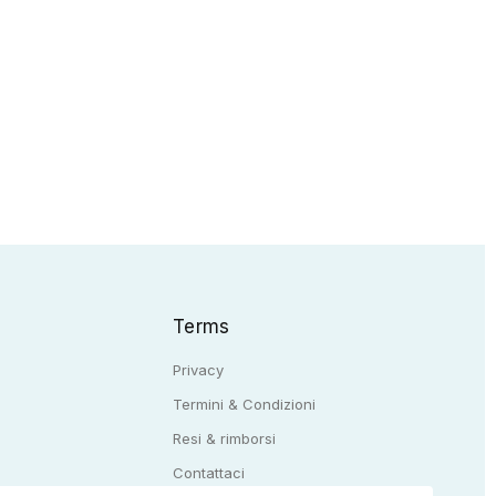
Terms
Privacy
Termini & Condizioni
Resi & rimborsi
Q
Contattaci