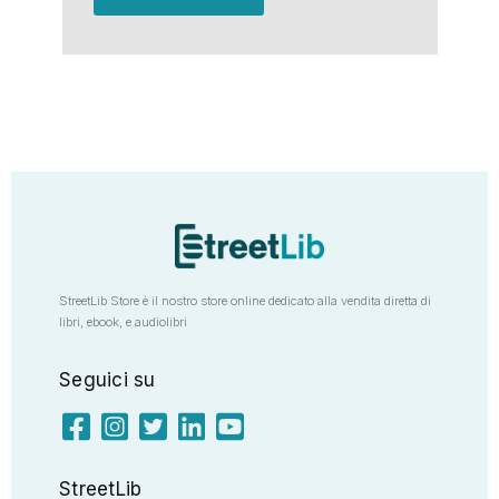
StreetLib Store è il nostro store online dedicato alla vendita diretta di
libri, ebook, e audiolibri
Seguici su
StreetLib