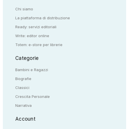
Chi siamo
La piattaforma di distribuzione
Ready: servizi editoriali
Write: editor online
Totem: e-store per librerie
Categorie
Bambini e Ragazzi
Biografie
Classici
Crescita Personale
Narrativa
Account