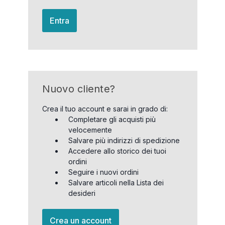
Entra
Nuovo cliente?
Crea il tuo account e sarai in grado di:
Completare gli acquisti più
velocemente
Salvare più indirizzi di spedizione
Accedere allo storico dei tuoi
ordini
Seguire i nuovi ordini
Salvare articoli nella Lista dei
desideri
Crea un account