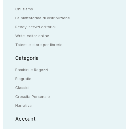
Chi siamo
La piattaforma di distribuzione
Ready: servizi editoriali
Write: editor online
Totem: e-store per librerie
Categorie
Bambini e Ragazzi
Biografie
Classici
Crescita Personale
Narrativa
Account