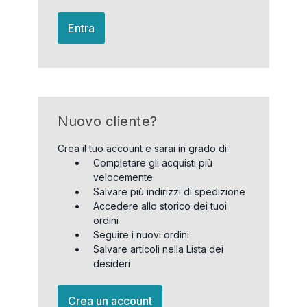
Entra
Nuovo cliente?
Crea il tuo account e sarai in grado di:
Completare gli acquisti più
velocemente
Salvare più indirizzi di spedizione
Accedere allo storico dei tuoi
ordini
Seguire i nuovi ordini
Salvare articoli nella Lista dei
desideri
Crea un account