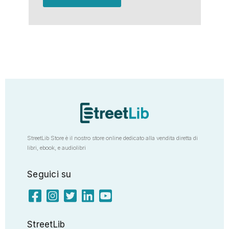
StreetLib Store è il nostro store online dedicato alla vendita diretta di
libri, ebook, e audiolibri
Seguici su
StreetLib