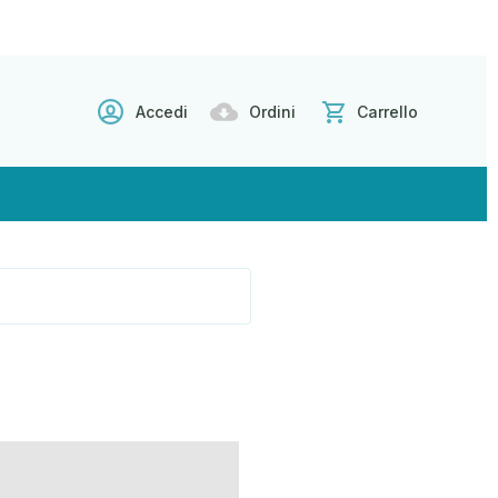
Accedi
Ordini
Carrello