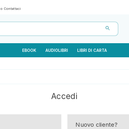
gno
Contattaci
EBOOK
AUDIOLIBRI
LIBRI DI CARTA
Accedi
Nuovo cliente?