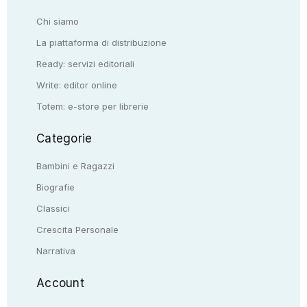
Chi siamo
La piattaforma di distribuzione
Ready: servizi editoriali
Write: editor online
Totem: e-store per librerie
Categorie
Bambini e Ragazzi
Biografie
Classici
Crescita Personale
Narrativa
Account