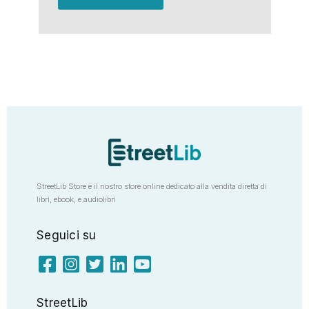
StreetLib Store è il nostro store online dedicato alla vendita diretta di
libri, ebook, e audiolibri
Seguici su
StreetLib