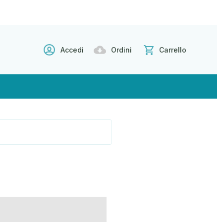
Accedi
Ordini
Carrello