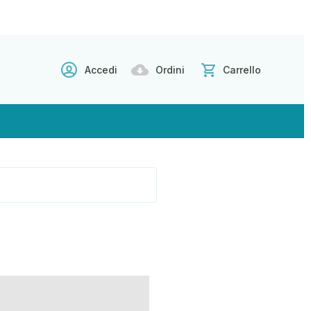
Accedi
Ordini
Carrello