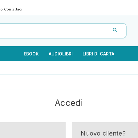
gno
Contattaci
EBOOK
AUDIOLIBRI
LIBRI DI CARTA
Accedi
Nuovo cliente?