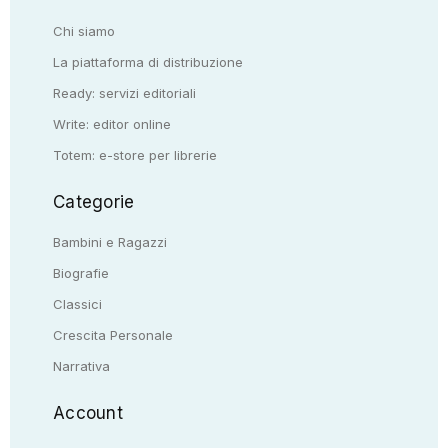
Chi siamo
La piattaforma di distribuzione
Ready: servizi editoriali
Write: editor online
Totem: e-store per librerie
Categorie
Bambini e Ragazzi
Biografie
Classici
Crescita Personale
Narrativa
Account