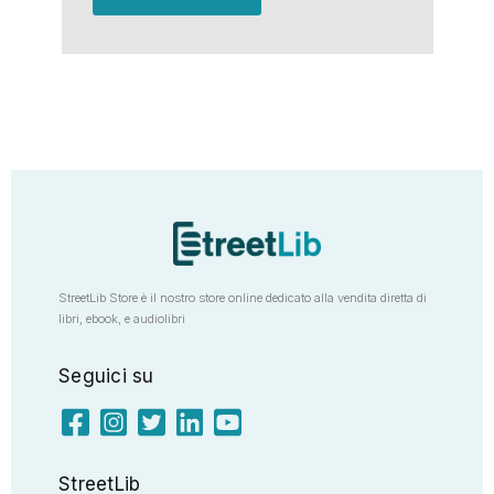
StreetLib Store è il nostro store online dedicato alla vendita diretta di
libri, ebook, e audiolibri
Seguici su
StreetLib