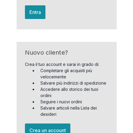
Entra
Nuovo cliente?
Crea il tuo account e sarai in grado di:
Completare gli acquisti più
velocemente
Salvare più indirizzi di spedizione
Accedere allo storico dei tuoi
ordini
Seguire i nuovi ordini
Salvare articoli nella Lista dei
desideri
Crea un account