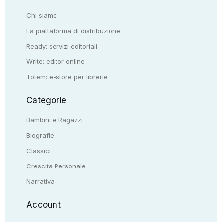
Chi siamo
La piattaforma di distribuzione
Ready: servizi editoriali
Write: editor online
Totem: e-store per librerie
Categorie
Bambini e Ragazzi
Biografie
Classici
Crescita Personale
Narrativa
Account