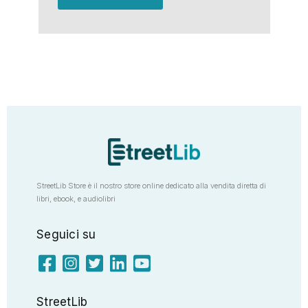
StreetLib Store è il nostro store online dedicato alla vendita diretta di
libri, ebook, e audiolibri
Seguici su
StreetLib