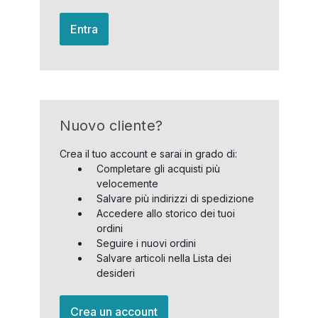
Entra
Nuovo cliente?
Crea il tuo account e sarai in grado di:
Completare gli acquisti più
velocemente
Salvare più indirizzi di spedizione
Accedere allo storico dei tuoi
ordini
Seguire i nuovi ordini
Salvare articoli nella Lista dei
desideri
Crea un account