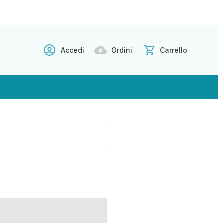
Accedi
Ordini
Carrello