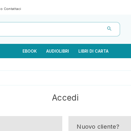
gno
Contattaci
EBOOK
AUDIOLIBRI
LIBRI DI CARTA
Accedi
Nuovo cliente?