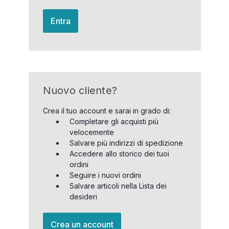
Entra
Nuovo cliente?
Crea il tuo account e sarai in grado di:
Completare gli acquisti più
velocemente
Salvare più indirizzi di spedizione
Accedere allo storico dei tuoi
ordini
Seguire i nuovi ordini
Salvare articoli nella Lista dei
desideri
Crea un account