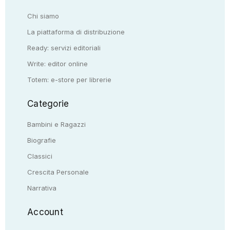
Chi siamo
La piattaforma di distribuzione
Ready: servizi editoriali
Write: editor online
Totem: e-store per librerie
Categorie
Bambini e Ragazzi
Biografie
Classici
Crescita Personale
Narrativa
Account