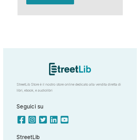
StreetLib Store è il nostro store online dedicato alla vendita diretta di
libri, ebook, e audiolibri
Seguici su
StreetLib