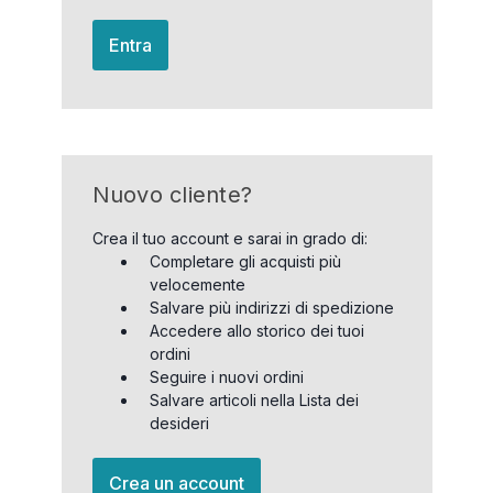
Entra
Nuovo cliente?
Crea il tuo account e sarai in grado di:
Completare gli acquisti più
velocemente
Salvare più indirizzi di spedizione
Accedere allo storico dei tuoi
ordini
Seguire i nuovi ordini
Salvare articoli nella Lista dei
desideri
Crea un account