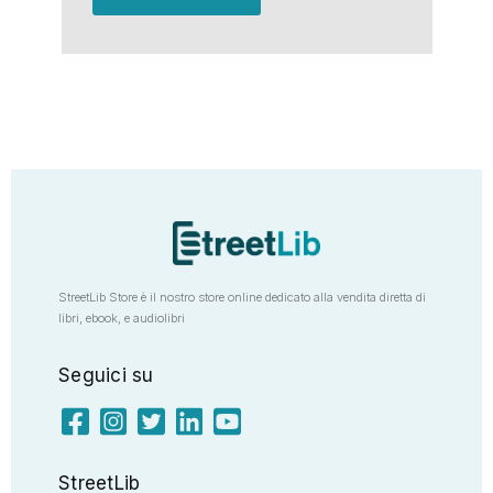
StreetLib Store è il nostro store online dedicato alla vendita diretta di
libri, ebook, e audiolibri
Seguici su
StreetLib