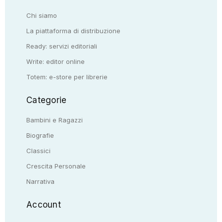
Chi siamo
La piattaforma di distribuzione
Ready: servizi editoriali
Write: editor online
Totem: e-store per librerie
Categorie
Bambini e Ragazzi
Biografie
Classici
Crescita Personale
Narrativa
Account