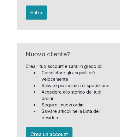
Entra
Nuovo cliente?
Crea il tuo account e sarai in grado di:
Completare gli acquisti più
velocemente
Salvare più indirizzi di spedizione
Accedere allo storico dei tuoi
ordini
Seguire i nuovi ordini
Salvare articoli nella Lista dei
desideri
Crea un account