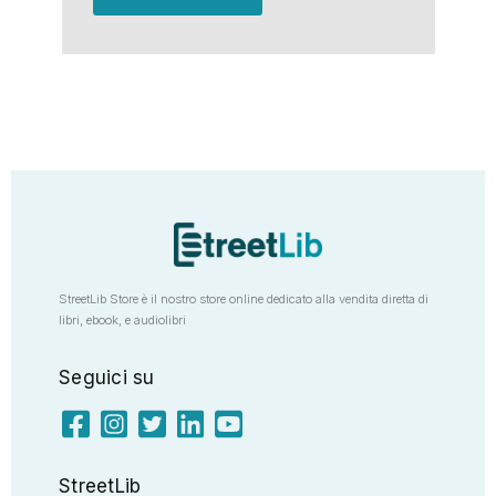
StreetLib Store è il nostro store online dedicato alla vendita diretta di
libri, ebook, e audiolibri
Seguici su
StreetLib