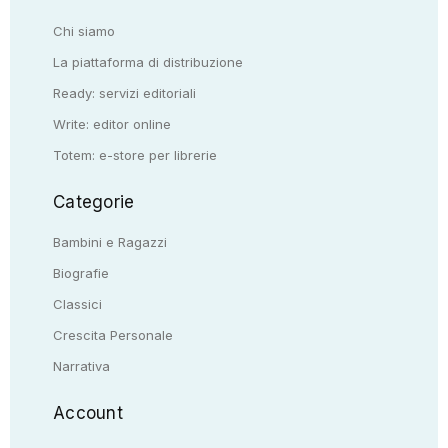
Chi siamo
La piattaforma di distribuzione
Ready: servizi editoriali
Write: editor online
Totem: e-store per librerie
Categorie
Bambini e Ragazzi
Biografie
Classici
Crescita Personale
Narrativa
Account