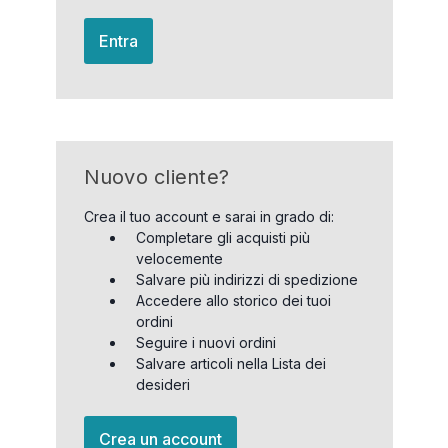
Entra
Nuovo cliente?
Crea il tuo account e sarai in grado di:
Completare gli acquisti più
velocemente
Salvare più indirizzi di spedizione
Accedere allo storico dei tuoi
ordini
Seguire i nuovi ordini
Salvare articoli nella Lista dei
desideri
Crea un account