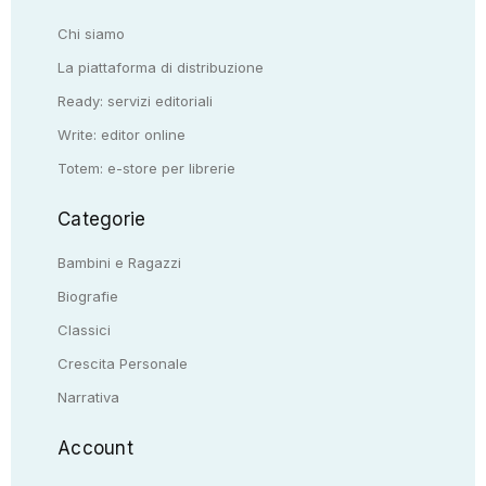
Chi siamo
La piattaforma di distribuzione
Ready: servizi editoriali
Write: editor online
Totem: e-store per librerie
Categorie
Bambini e Ragazzi
Biografie
Classici
Crescita Personale
Narrativa
Account