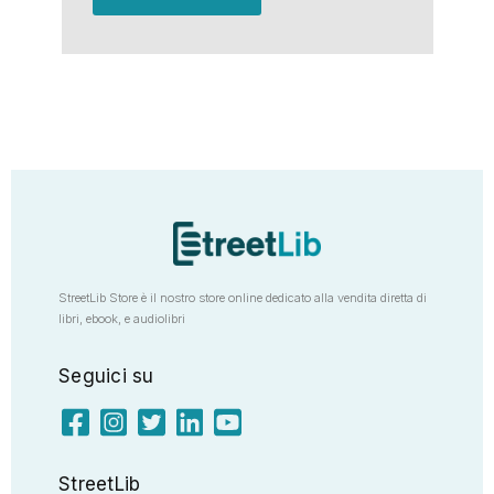
StreetLib Store è il nostro store online dedicato alla vendita diretta di
libri, ebook, e audiolibri
Seguici su
StreetLib