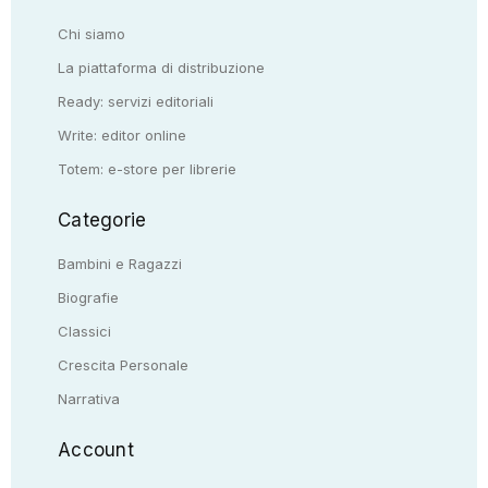
Chi siamo
La piattaforma di distribuzione
Ready: servizi editoriali
Write: editor online
Totem: e-store per librerie
Categorie
Bambini e Ragazzi
Biografie
Classici
Crescita Personale
Narrativa
Account