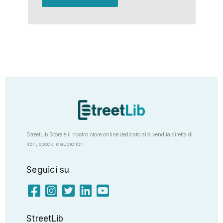
StreetLib Store è il nostro store online dedicato alla vendita diretta di
libri, ebook, e audiolibri
Seguici su
StreetLib