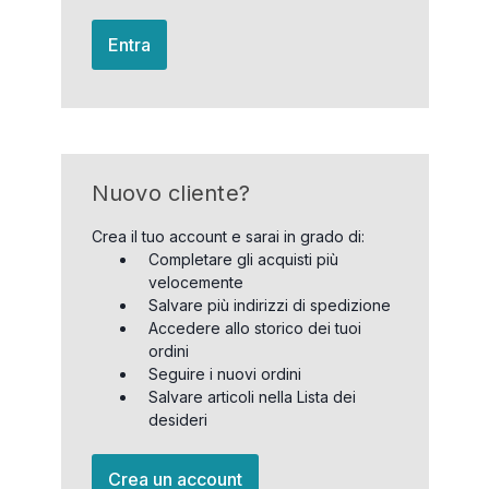
Entra
Nuovo cliente?
Crea il tuo account e sarai in grado di:
Completare gli acquisti più
velocemente
Salvare più indirizzi di spedizione
Accedere allo storico dei tuoi
ordini
Seguire i nuovi ordini
Salvare articoli nella Lista dei
desideri
Crea un account