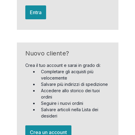
Entra
Nuovo cliente?
Crea il tuo account e sarai in grado di:
Completare gli acquisti più
velocemente
Salvare più indirizzi di spedizione
Accedere allo storico dei tuoi
ordini
Seguire i nuovi ordini
Salvare articoli nella Lista dei
desideri
Crea un account