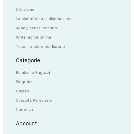
Chi siamo
La piattaforma di distribuzione
Ready: servizi editoriali
Write: editor online
Totem: e-store per librerie
Categorie
Bambini e Ragazzi
Biografie
Classici
Crescita Personale
Narrativa
Account