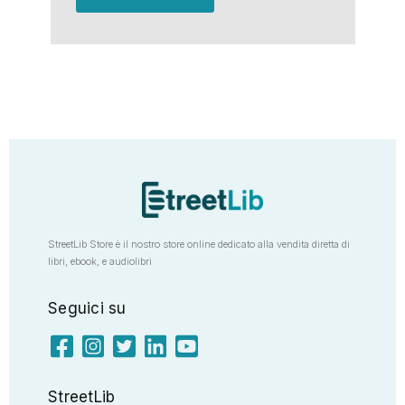
StreetLib Store è il nostro store online dedicato alla vendita diretta di
libri, ebook, e audiolibri
Seguici su
StreetLib