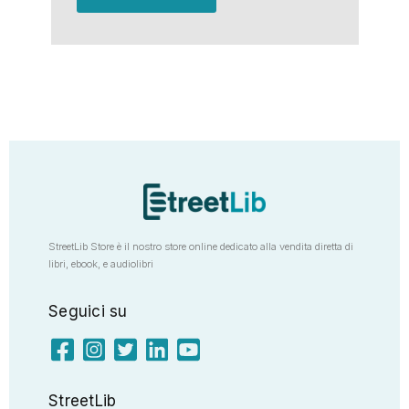
StreetLib Store è il nostro store online dedicato alla vendita diretta di
libri, ebook, e audiolibri
Seguici su
StreetLib