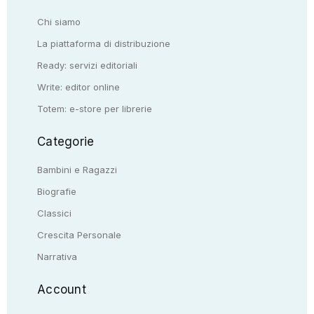
Chi siamo
La piattaforma di distribuzione
Ready: servizi editoriali
Write: editor online
Totem: e-store per librerie
Categorie
Bambini e Ragazzi
Biografie
Classici
Crescita Personale
Narrativa
Account