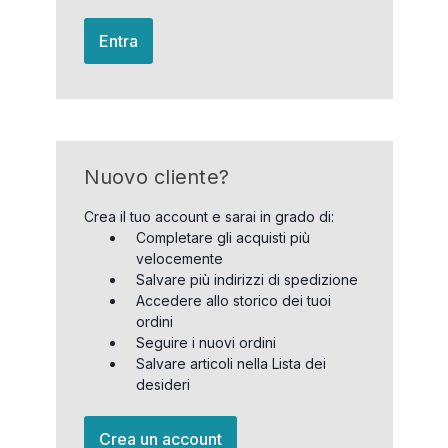
Entra
Nuovo cliente?
Crea il tuo account e sarai in grado di:
Completare gli acquisti più
velocemente
Salvare più indirizzi di spedizione
Accedere allo storico dei tuoi
ordini
Seguire i nuovi ordini
Salvare articoli nella Lista dei
desideri
Crea un account