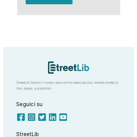
StreetLib Store è il nostro store online dedicato alla vendita diretta di
libri, ebook, e audiolibri
Seguici su
StreetLib