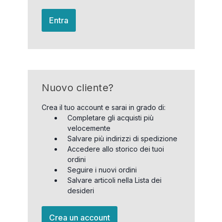
Entra
Nuovo cliente?
Crea il tuo account e sarai in grado di:
Completare gli acquisti più
velocemente
Salvare più indirizzi di spedizione
Accedere allo storico dei tuoi
ordini
Seguire i nuovi ordini
Salvare articoli nella Lista dei
desideri
Crea un account