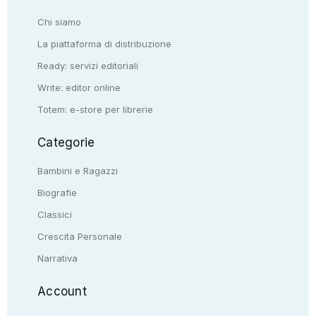
Chi siamo
La piattaforma di distribuzione
Ready: servizi editoriali
Write: editor online
Totem: e-store per librerie
Categorie
Bambini e Ragazzi
Biografie
Classici
Crescita Personale
Narrativa
Account