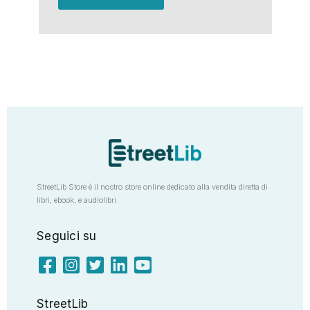
StreetLib Store è il nostro store online dedicato alla vendita diretta di
libri, ebook, e audiolibri
Seguici su
StreetLib