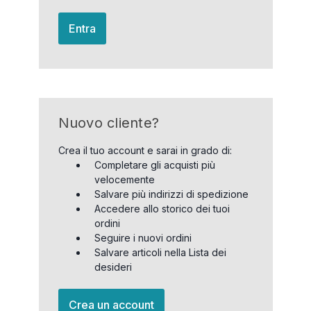
Entra
Nuovo cliente?
Crea il tuo account e sarai in grado di:
Completare gli acquisti più
velocemente
Salvare più indirizzi di spedizione
Accedere allo storico dei tuoi
ordini
Seguire i nuovi ordini
Salvare articoli nella Lista dei
desideri
Crea un account