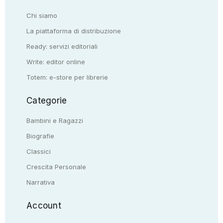
Chi siamo
La piattaforma di distribuzione
Ready: servizi editoriali
Write: editor online
Totem: e-store per librerie
Categorie
Bambini e Ragazzi
Biografie
Classici
Crescita Personale
Narrativa
Account