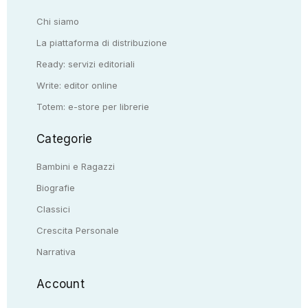
Chi siamo
La piattaforma di distribuzione
Ready: servizi editoriali
Write: editor online
Totem: e-store per librerie
Categorie
Bambini e Ragazzi
Biografie
Classici
Crescita Personale
Narrativa
Account