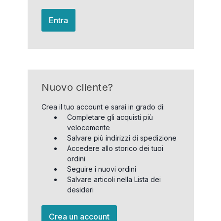
Entra
Nuovo cliente?
Crea il tuo account e sarai in grado di:
Completare gli acquisti più
velocemente
Salvare più indirizzi di spedizione
Accedere allo storico dei tuoi
ordini
Seguire i nuovi ordini
Salvare articoli nella Lista dei
desideri
Crea un account