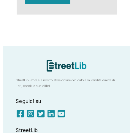
StreetLib Store è il nostro store online dedicato alla vendita diretta di
libri, ebook, e audiolibri
Seguici su
StreetLib