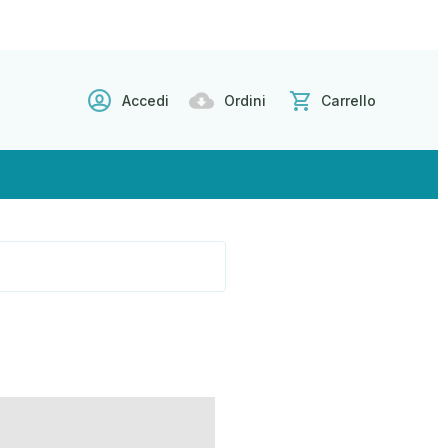
Accedi
Ordini
Carrello