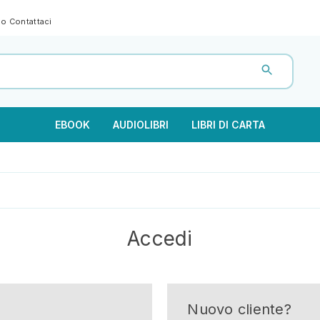
gno
Contattaci
EBOOK
AUDIOLIBRI
LIBRI DI CARTA
Accedi
Nuovo cliente?