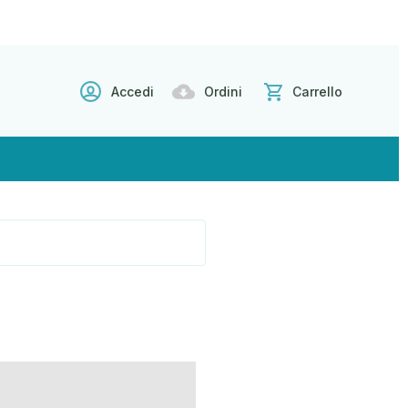
Accedi
Ordini
Carrello