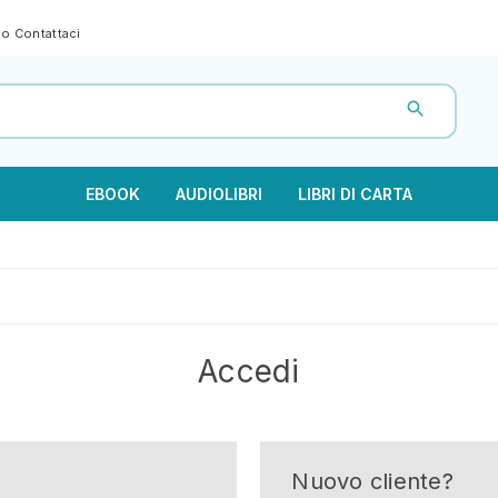
gno
Contattaci
EBOOK
AUDIOLIBRI
LIBRI DI CARTA
Accedi
Nuovo cliente?