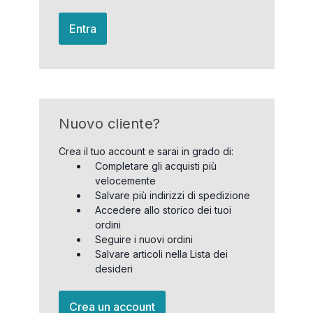
Entra
Nuovo cliente?
Crea il tuo account e sarai in grado di:
Completare gli acquisti più
velocemente
Salvare più indirizzi di spedizione
Accedere allo storico dei tuoi
ordini
Seguire i nuovi ordini
Salvare articoli nella Lista dei
desideri
Crea un account