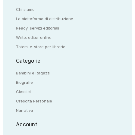
Chi siamo
La piattaforma di distribuzione
Ready: servizi editoriali
Write: editor online
Totem: e-store per librerie
Categorie
Bambini e Ragazzi
Biografie
Classici
Crescita Personale
Narrativa
Account