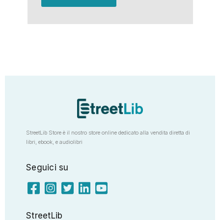
StreetLib Store è il nostro store online dedicato alla vendita diretta di
libri, ebook, e audiolibri
Seguici su
StreetLib